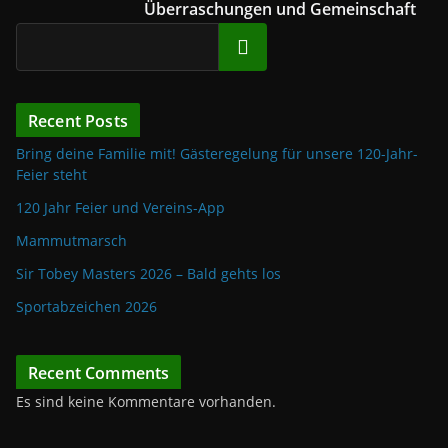
Überraschungen und Gemeinschaft
Suchen
Recent Posts
Bring deine Familie mit! Gästeregelung für unsere 120-Jahr-
Feier steht
120 Jahr Feier und Vereins-App
Mammutmarsch
Sir Tobey Masters 2026 – Bald gehts los
Sportabzeichen 2026
Recent Comments
Es sind keine Kommentare vorhanden.