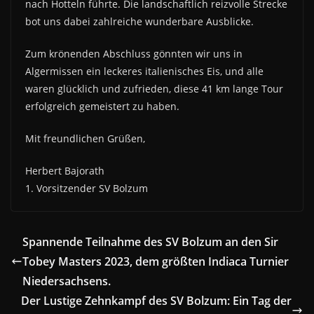
nach Hotteln führte. Die landschaftlich reizvolle Strecke
bot uns dabei zahlreiche wunderbare Ausblicke.
Zum krönenden Abschluss gönnten wir uns in
Algermissen ein leckeres italienisches Eis, und alle
waren glücklich und zufrieden, diese 41 km lange Tour
erfolgreich gemeistert zu haben.
Mit freundlichen Grüßen,
Herbert Bajorath
1. Vorsitzender SV Bolzum
Spannende Teilnahme des SV Bolzum an den Sir
Tobey Masters 2023, dem größten Indiaca Turnier
Niedersachsens.
Der Lustige Zehnkampf des SV Bolzum: Ein Tag der