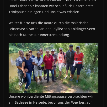
Hotel Erbenholz konnten wir schließlich unsere erste
Trinkpause einlegen und uns etwas erholen.
Weiter führte uns die Route durch die malerische
Leinemasch, vorbei an den idyllischen Koldinger Seen
bis nach Ruthe zur Innerstemündung.
Unsere wohlverdiente Mittagspause verbrachten wir
am Badesee in Heisede, bevor uns der Weg bergauf