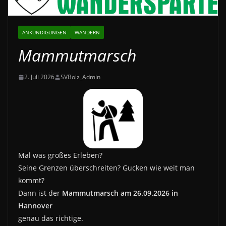
ANKÜNDIGUNGEN
WANDERN
Mammutmarsch
2. Juli 2026
SVBolz_Admin
Mal was großes Erleben?
Seine Grenzen überschreiten? Gucken wie weit man
kommt?
Dann ist der
Mammutmarsch am 26.09.2026 in
Hannover
genau das richtige.