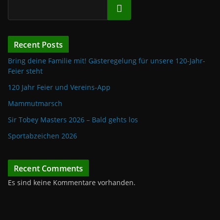
Suchen
Recent Posts
Bring deine Familie mit! Gästeregelung für unsere 120-Jahr-
Feier steht
120 Jahr Feier und Vereins-App
Mammutmarsch
Sir Tobey Masters 2026 – Bald gehts los
Sportabzeichen 2026
Recent Comments
Es sind keine Kommentare vorhanden.