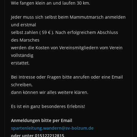
Wie fangen klein an und laufen 30 km.
Jeder muss sich selbst beim Mammutmarsch anmelden
und erstmal
selbst zahlen ( 59 € ). Nach erfolgreichem Abschluss
des Marsches
werden die Kosten von Vereinsmitgliedern vom Verein
vollständig
erstattet.
Bei Intresse oder Fragen bitte anrufen oder eine Email
schreiben,
dann können wir alles weitere klären.
Es ist ein ganz besonderes Erlebnis!
Anmeldungen bitte per Email
spartenleitung.wandern@sv-bolzum.de
oder unter 015122212815