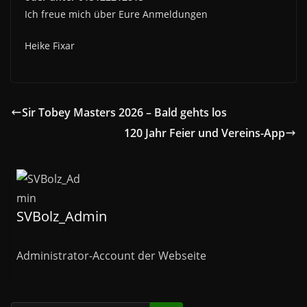
Ich freue mich über Eure Anmeldungen
Heike Fixar
Sir Tobey Masters 2026 – Bald gehts los
120 Jahr Feier und Vereins-App
SVBolz_Admin
Administrator-Account der Webseite